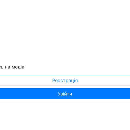
ь на медіа.
Реєстрація
Увійти