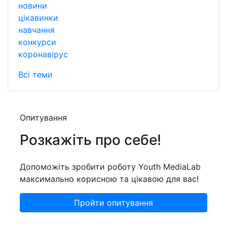
новини
цікавинки
навчання
конкурси
коронавірус
Всі теми
Опитування
Розкажіть про себе!
Допоможіть зробити роботу Youth MediaLab
максимально корисною та цікавою для вас!
Пройти опитування