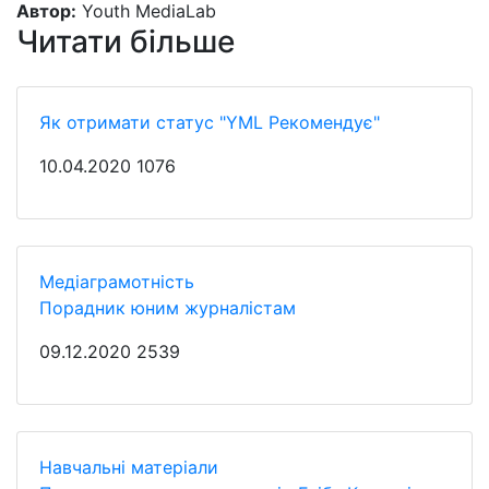
Автор:
Youth MediaLab
Читати більше
Як отримати статус "YML Рекомендує"
10.04.2020
1076
Медіаграмотність
Порадник юним журналістам
09.12.2020
2539
Навчальні матеріали