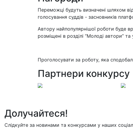
Переможці будуть визначені шляхом ві
голосування суддів - засновників плат
Автору найпопулярнішої роботи буде вр
розміщені в розділі “Молоді автори” та 
Проголосувати за роботу, яка сподоба
Партнери конкурсу
Долучайтеся!
Слідкуйте за новинами та конкурсами у наших соціа