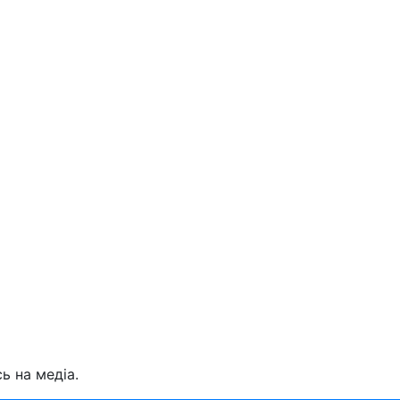
ь на медіа.